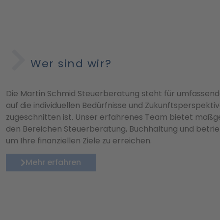
Wer sind wir?
Die Martin Schmid Steuerberatung steht für umfassende
auf die individuellen Bedürfnisse und Zukunftsperspek
zugeschnitten ist. Unser erfahrenes Team bietet maßg
den Bereichen Steuerberatung, Buchhaltung und betrie
um Ihre finanziellen Ziele zu erreichen.
Mehr erfahren