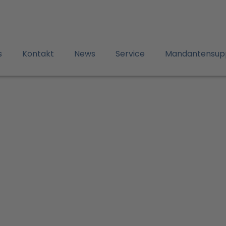
s
Kontakt
News
Service
Mandantensup