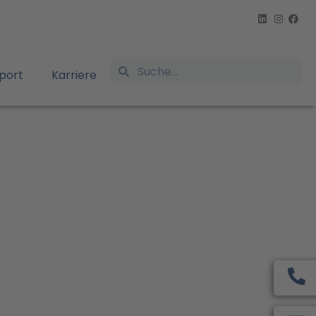
port
Karriere