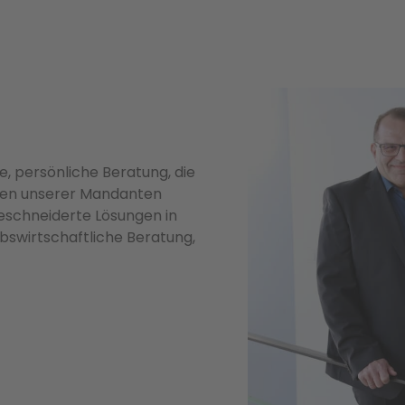
, persönliche Beratung, die
tiven unserer Mandanten
eschneiderte Lösungen in
bswirtschaftliche Beratung,