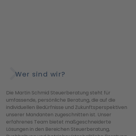
Wer sind wir?
Die Martin Schmid Steuerberatung steht für
umfassende, persönliche Beratung, die auf die
individuellen Bedürfnisse und Zukunftsperspektiven
unserer Mandanten zugeschnitten ist. Unser
erfahrenes Team bietet maßgeschneiderte
Lösungen in den Bereichen Steuerberatung,