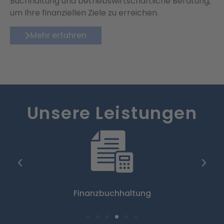
Buchhaltung und betriebswirtschaftliche Beratung,
um Ihre finanziellen Ziele zu erreichen.
Mehr erfahren
Unsere Leistungen
Finanzbuchhaltung